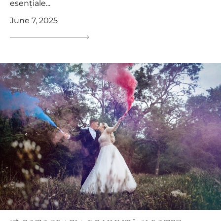
esențiale...
June 7, 2025