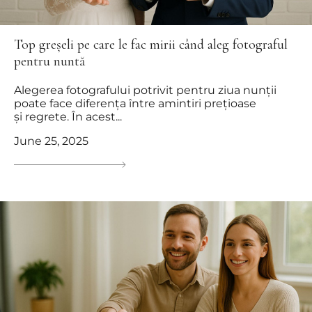
Top greșeli pe care le fac mirii când aleg fotograful
pentru nuntă
Alegerea fotografului potrivit pentru ziua nunții
poate face diferența între amintiri prețioase
și regrete. În acest...
June 25, 2025