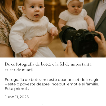
De ce fotografia de botez e la fel de importantă
ca cea de nuntă
Fotografia de botez nu este doar un set de imagini
– este o poveste despre început, emoție și familie.
Este primul...
June 11, 2025