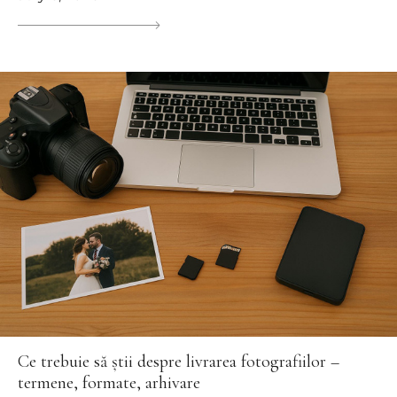
Ce trebuie să știi despre livrarea fotografiilor –
termene, formate, arhivare