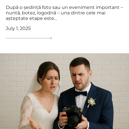
După o ședință foto sau un eveniment important –
nuntă, botez, logodnă – una dintre cele mai
așteptate etape este...
July 1, 2025