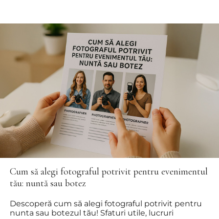
Cum să alegi fotograful potrivit pentru evenimentul
tău: nuntă sau botez
Descoperă cum să alegi fotograful potrivit pentru
nunta sau botezul tău! Sfaturi utile, lucruri