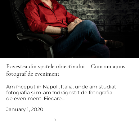
Povestea din spatele obiectivului – Cum am ajuns
fotograf de eveniment
Am început în Napoli, Italia, unde am studiat
fotografia și m-am îndrăgostit de fotografia
de eveniment. Fiecare...
January 1, 2020