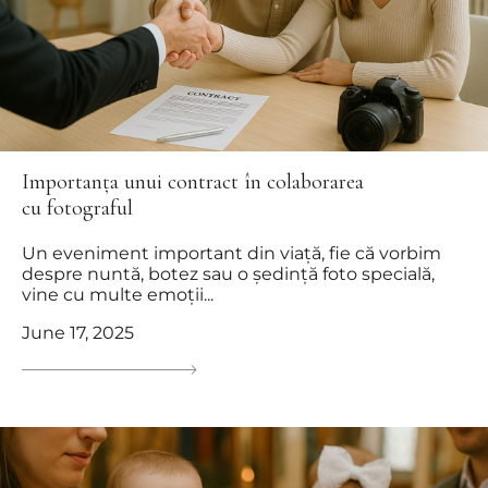
Importanța unui contract în colaborarea
cu fotograful
Un eveniment important din viață, fie că vorbim
despre nuntă, botez sau o ședință foto specială,
vine cu multe emoții...
June 17, 2025