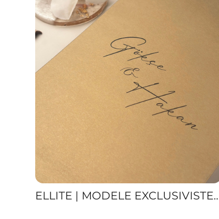
ELLITE | MODELE EXCLUSIVISTE DE INVITAȚ