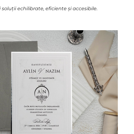
luții echilibrate, eficiente și accesibile.