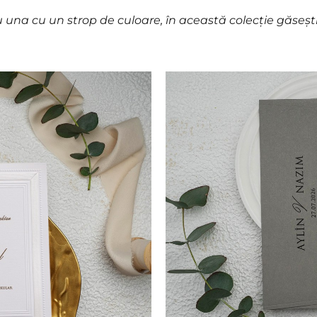
 una cu un strop de culoare, în această colecție găsești so