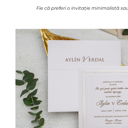
Fie că preferi o invitație minimalistă sau